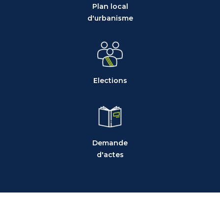
Plan local
d'urbanisme
Elections
Demande
d'actes