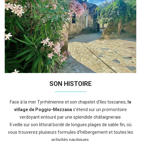
SON HISTOIRE
Face à la mer Tyrrhénienne et son chapelet d’îles toscanes,
le
village de Poggio-Mezzana
s’étend sur un promontoire
verdoyant entouré par une splendide châtaigneraie.
Il veille sur son littoral bordé de longues plages de sable fin, où
vous trouverez plusieurs formules d’hébergement et toutes les
activités nautiques.