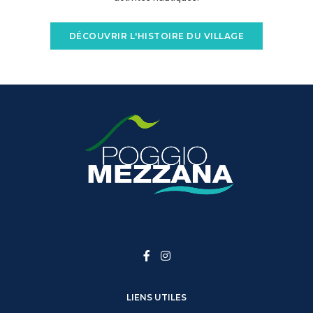
DÉCOUVRIR L'HISTOIRE DU VILLAGE
LIENS UTILES