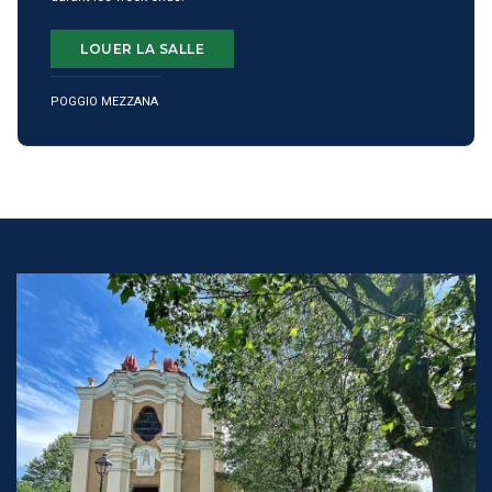
LOUER LA SALLE
POGGIO MEZZANA