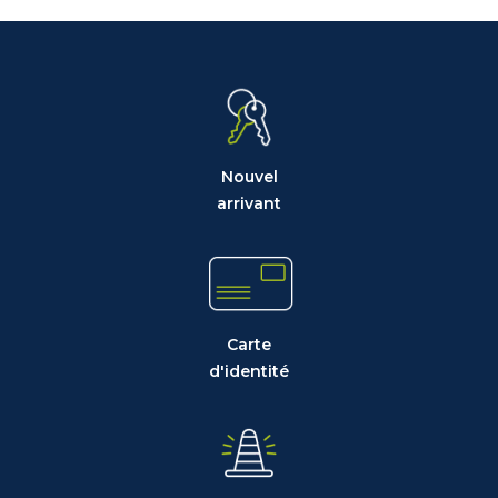
Nouvel
arrivant
Carte
d'identité