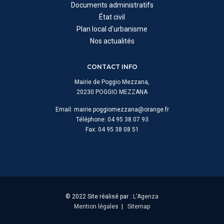
Documents administratifs
État civil
Plan local d'urbanisme
Nos actualités
CONTACT INFO
Mairie de Poggio Mezzana,
20230 POGGIO MEZZANA
Email:
mairie.poggiomezzana@orange.fr
Téléphone: 04 95 38 07 93
Fax: 04 95 38 08 51
© 2022 Site réalisé par :
L'Agenza
Mention légales
|
Sitemap