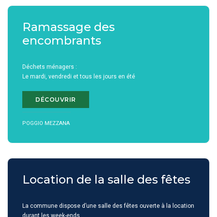
Ramassage des
encombrants
Déchets ménagers :
Le mardi, vendredi et tous les jours en été
DÉCOUVRIR
POGGIO MEZZANA
Location de la salle des fêtes
La commune dispose d’une salle des fêtes ouverte à la location
durant les week-ends.