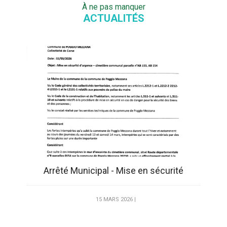
À ne pas manquer
ACTUALITÉS
Arrêté Municipal - Mise en sécurité
15 MARS 2026 |