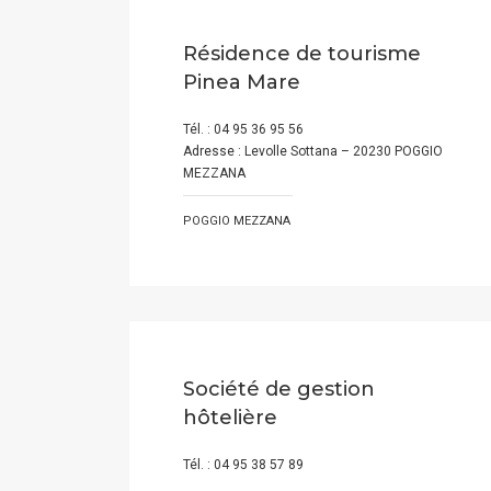
Résidence de tourisme
Pinea Mare
Tél. : 04 95 36 95 56
Adresse : Levolle Sottana – 20230 POGGIO
MEZZANA
POGGIO MEZZANA
Société de gestion
hôtelière
Tél. : 04 95 38 57 89