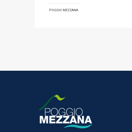
POGGIO MEZZANA