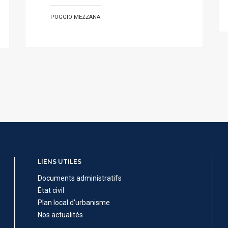
POGGIO MEZZANA
LIENS UTILES
Documents administratifs
État civil
Plan local d'urbanisme
Nos actualités