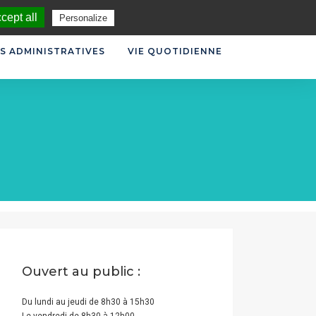
CONTACT
cept all
Personalize
S ADMINISTRATIVES
VIE QUOTIDIENNE
Ouvert au public :
Du lundi au jeudi de 8h30 à 15h30